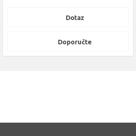
Dotaz
Doporučte