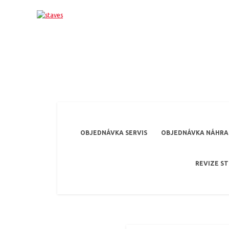
OBJEDNÁVKA SERVIS
OBJEDNÁVKA NÁHRAD
REVIZE S