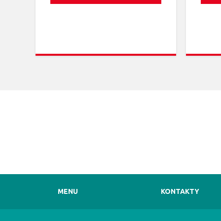
MENU
KONTAKTY