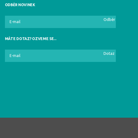
ODBĚR NOVINEK
Odběr
MÁTE DOTAZ? OZVEME SE...
Dotaz