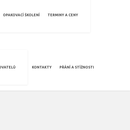
OPAKOVACÍ ŠKOLENÍ
TERMINY A CENY
OVATELŮ
KONTAKTY
PŘÁNÍ A STÍŽNOSTI