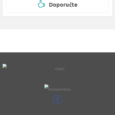
Doporučte