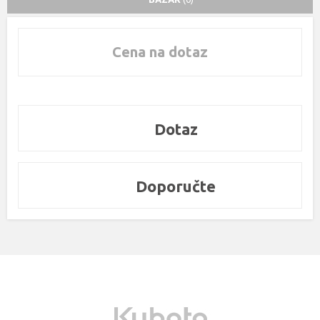
Cena na dotaz
Dotaz
Doporučte