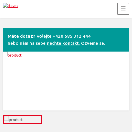
Máte dotaz?
Volejte
+420 585 312 444
nebo nám na sebe
nechte kontakt.
Ozveme se.