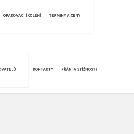
OPAKOVACÍ ŠKOLENÍ
TERMINY A CENY
OVATELŮ
KONTAKTY
PŘÁNÍ A STÍŽNOSTI