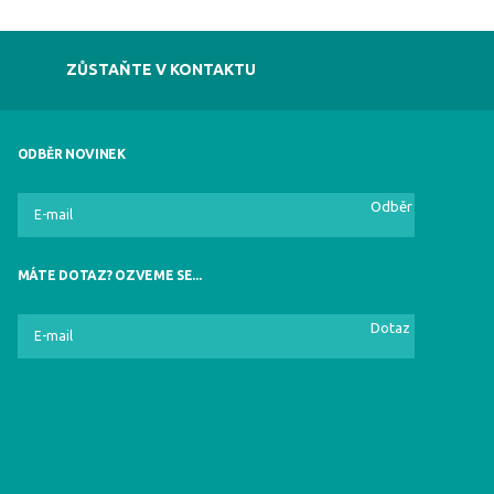
ZŮSTAŇTE V KONTAKTU
ODBĚR NOVINEK
Odběr
MÁTE DOTAZ? OZVEME SE...
Dotaz