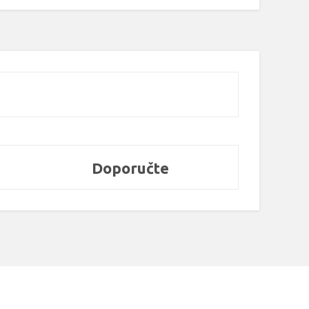
Doporučte