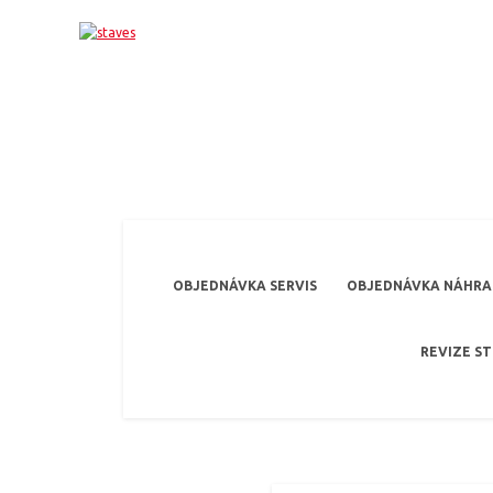
OBJEDNÁVKA SERVIS
OBJEDNÁVKA NÁHRAD
REVIZE S