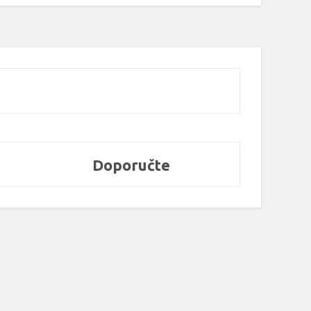
Doporučte