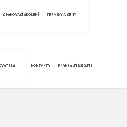
OPAKOVACÍ ŠKOLENÍ
TERMINY A CENY
OVATELŮ
KONTAKTY
PŘÁNÍ A STÍŽNOSTI