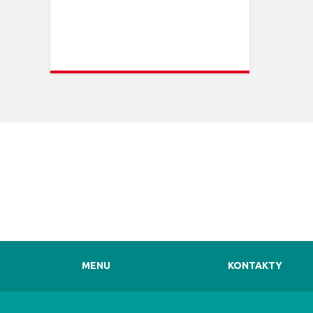
MENU
KONTAKTY