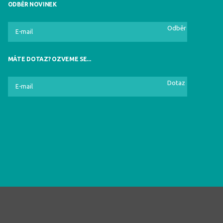
ODBĚR NOVINEK
Odběr
MÁTE DOTAZ? OZVEME SE...
Dotaz