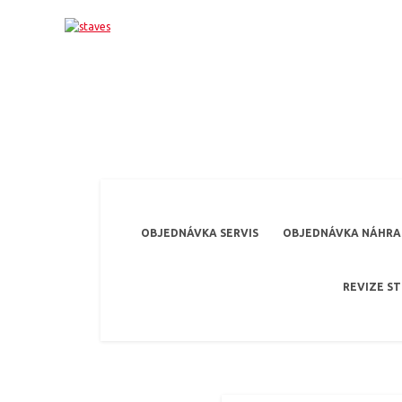
OBJEDNÁVKA SERVIS
OBJEDNÁVKA NÁHRAD
REVIZE S