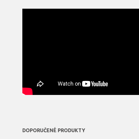
DOPORUČENÉ PRODUKTY