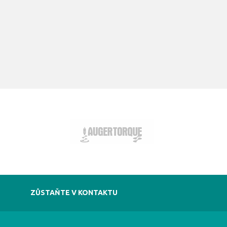
ZŮSTAŇTE V KONTAKTU