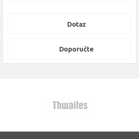
Dotaz
Doporučte