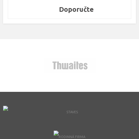
Doporučte