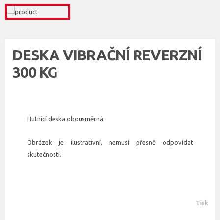
DESKA VIBRAČNÍ REVERZNÍ
300 KG
Hutnicí deska obousměrná.
Obrázek je ilustrativní, nemusí přesně odpovídat
skutečnosti.
Tisk