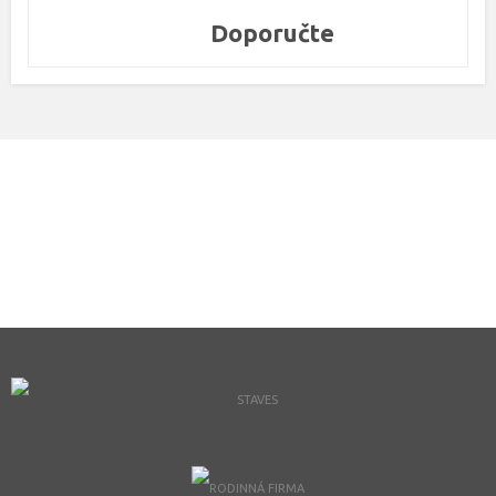
Doporučte