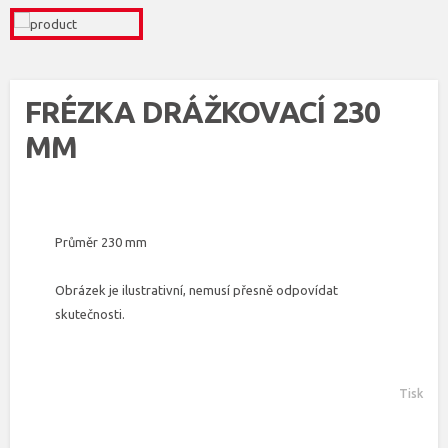
FRÉZKA DRÁŽKOVACÍ 230
MM
Průměr 230 mm
Obrázek je ilustrativní, nemusí přesně odpovídat
skutečnosti.
Tisk