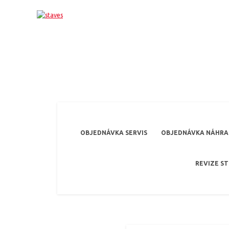
OBJEDNÁVKA SERVIS
OBJEDNÁVKA NÁHRAD
REVIZE S