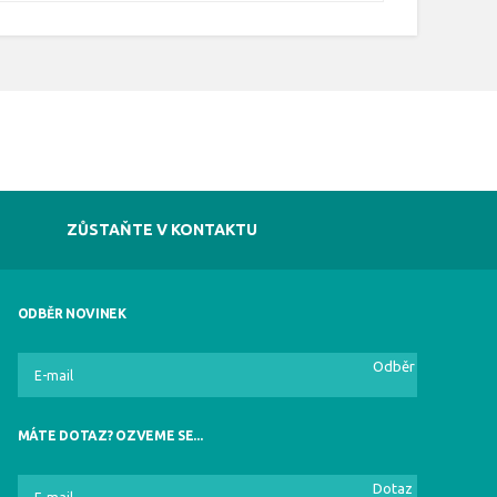
ZŮSTAŇTE V KONTAKTU
ODBĚR NOVINEK
Odběr
MÁTE DOTAZ? OZVEME SE...
Dotaz