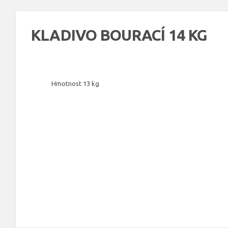
KLADIVO BOURACÍ 14 KG
Hmotnost 13 kg