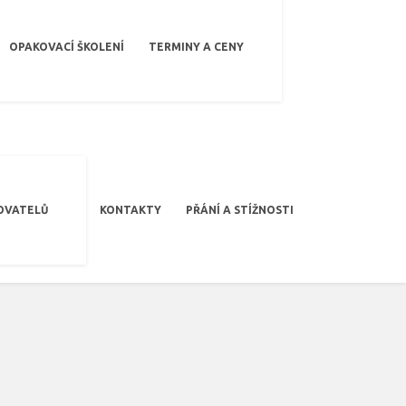
OPAKOVACÍ ŠKOLENÍ
TERMINY A CENY
OVATELŮ
KONTAKTY
PŘÁNÍ A STÍŽNOSTI