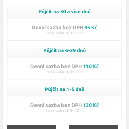
Půjčit na 30 a více dnů
Denní sazba bez DPH
95 Kč
Denní sazba s DPH 115 Kč
Půjčit na 6-29 dnů
Denní sazba bez DPH
110 Kč
Denní sazba s DPH 133 Kč
Půjčit na 1-5 dnů
Denní sazba bez DPH
130 Kč
Denní sazba s DPH 157 Kč