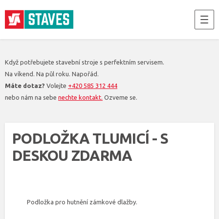
Když potřebujete stavební stroje s perfektním servisem.
Na víkend. Na půl roku. Napořád.
Máte dotaz?
Volejte
+420 585 312 444
nebo nám na sebe
nechte kontakt.
Ozveme se.
PODLOŽKA TLUMICÍ - S
DESKOU ZDARMA
Podložka pro hutnění zámkové dlažby.