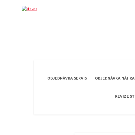
OBJEDNÁVKA SERVIS
OBJEDNÁVKA NÁHRAD
REVIZE S