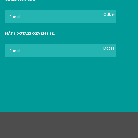
Odběr
MÁTE DOTAZ? OZVEME SE...
Dotaz