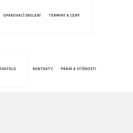
OPAKOVACÍ ŠKOLENÍ
TERMINY A CENY
OVATELŮ
KONTAKTY
PŘÁNÍ A STÍŽNOSTI