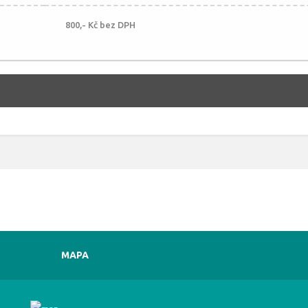
800,- Kč bez DPH
MAPA