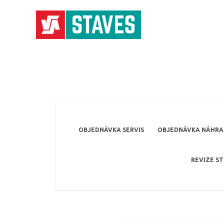
OBJEDNÁVKA SERVIS
OBJEDNÁVKA NÁHRAD
REVIZE S