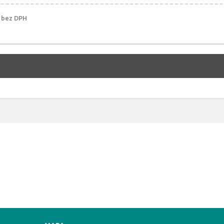
č bez DPH