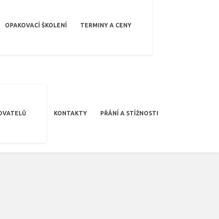
OPAKOVACÍ ŠKOLENÍ
TERMINY A CENY
OVATELŮ
KONTAKTY
PŘÁNÍ A STÍŽNOSTI