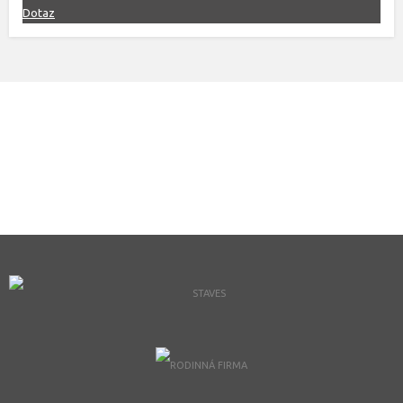
Dotaz