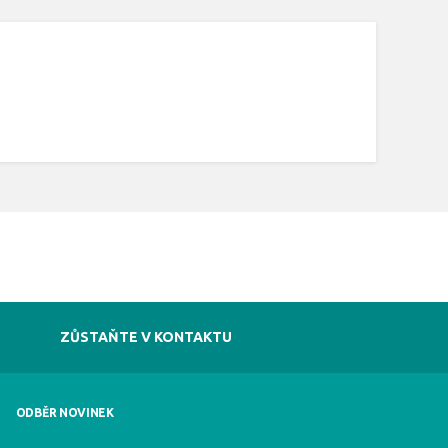
ZŮSTAŇTE V KONTAKTU
ODBĚR NOVINEK