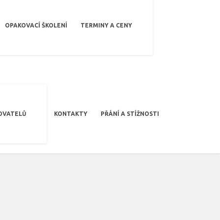
OPAKOVACÍ ŠKOLENÍ
TERMINY A CENY
OVATELŮ
KONTAKTY
PŘÁNÍ A STÍŽNOSTI