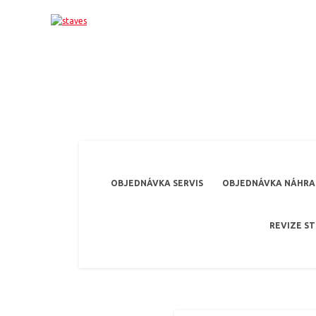
OBJEDNÁVKA SERVIS
OBJEDNÁVKA NÁHRAD
REVIZE S