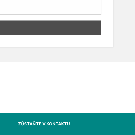
ZŮSTAŇTE V KONTAKTU