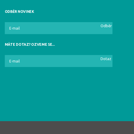
ODBĚR NOVINEK
Odběr
MÁTE DOTAZ? OZVEME SE...
Dotaz