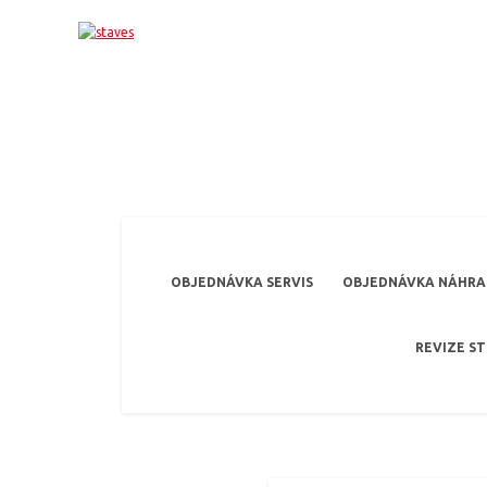
OBJEDNÁVKA SERVIS
OBJEDNÁVKA NÁHRAD
REVIZE S