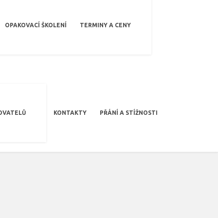
OPAKOVACÍ ŠKOLENÍ
TERMINY A CENY
OVATELŮ
KONTAKTY
PŘÁNÍ A STÍŽNOSTI