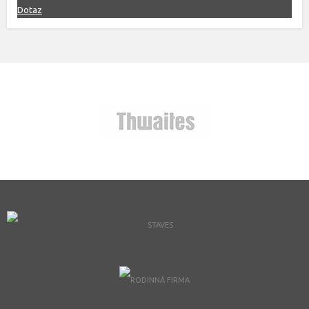
Dotaz