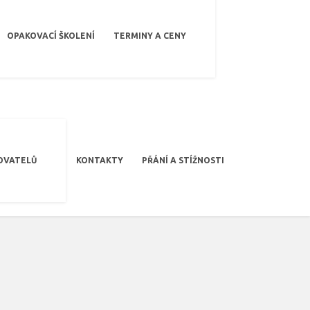
OPAKOVACÍ ŠKOLENÍ
TERMINY A CENY
OVATELŮ
KONTAKTY
PŘÁNÍ A STÍŽNOSTI