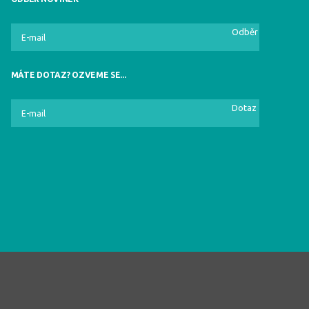
Odběr
MÁTE DOTAZ? OZVEME SE...
Dotaz