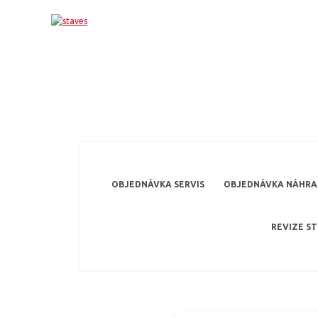
OBJEDNÁVKA SERVIS
OBJEDNÁVKA NÁHRAD
REVIZE S