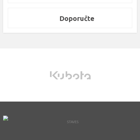
Doporučte