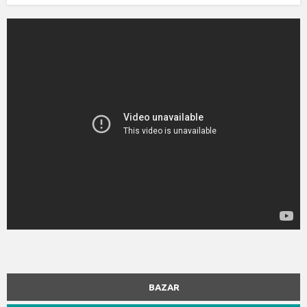
BAZAR