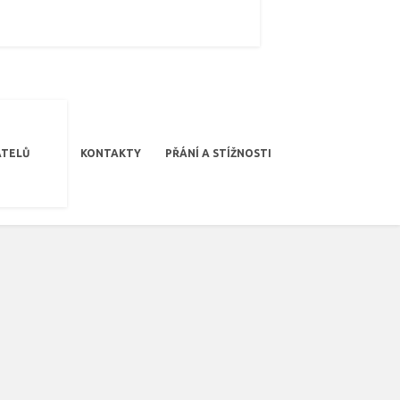
TELŮ
KONTAKTY
PŘÁNÍ A STÍŽNOSTI