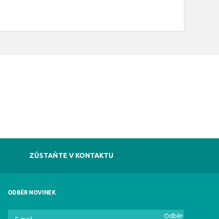
ZŮSTAŇTE V KONTAKTU
ODBĚR NOVINEK
Odběr