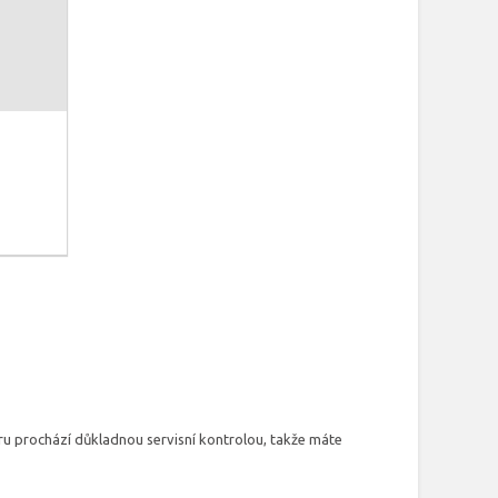
ru prochází důkladnou servisní kontrolou, takže máte