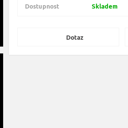
Dostupnost
Skladem
Dotaz