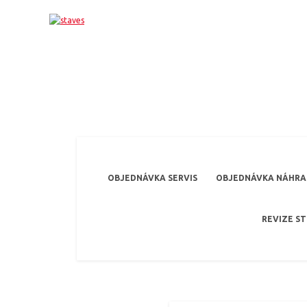
OBJEDNÁVKA SERVIS
OBJEDNÁVKA NÁHRAD
REVIZE S