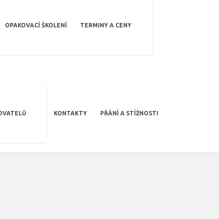
OPAKOVACÍ ŠKOLENÍ
TERMINY A CENY
OVATELŮ
KONTAKTY
PŘÁNÍ A STÍŽNOSTI