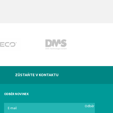
ZŮSTAŇTE V KONTAKTU
ODBĚR NOVINEK
Odběr