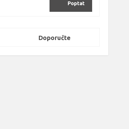
Poptat
Doporučte