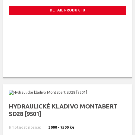
DETAIL PRODUKTU
HYDRAULICKÉ KLADIVO MONTABERT
SD28 [9501]
Hmotnost nosiče:
3000 - 7500 kg