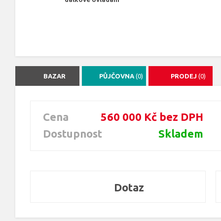
BAZAR
PŮJČOVNA
(0)
PRODEJ
(0)
Cena
560 000 Kč bez DPH
Dostupnost
Skladem
Dotaz