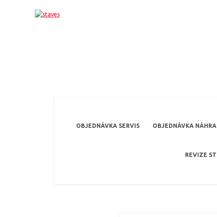
OBJEDNÁVKA SERVIS
OBJEDNÁVKA NÁHRAD
REVIZE S