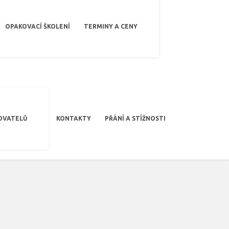
OPAKOVACÍ ŠKOLENÍ
TERMINY A CENY
OVATELŮ
KONTAKTY
PŘÁNÍ A STÍŽNOSTI