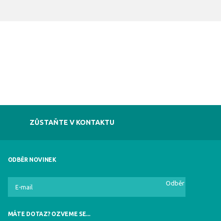
ZŮSTAŇTE V KONTAKTU
ODBĚR NOVINEK
Odběr
MÁTE DOTAZ? OZVEME SE...