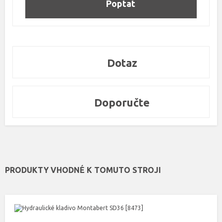
Poptat
Dotaz
Doporučte
PRODUKTY VHODNÉ K TOMUTO STROJI