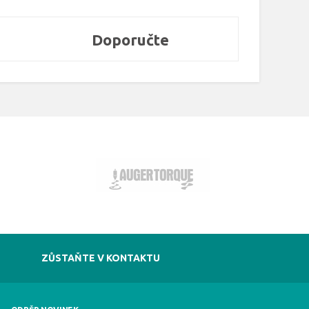
Doporučte
ZŮSTAŇTE V KONTAKTU