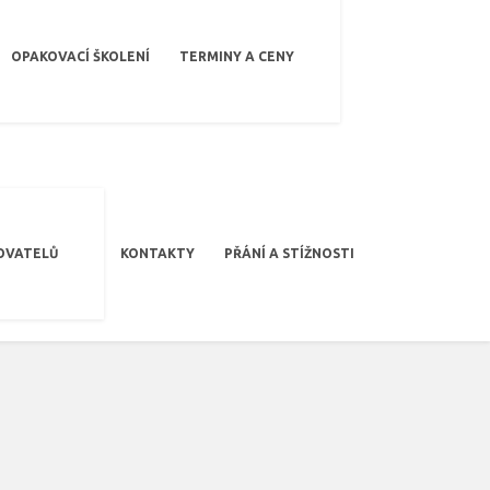
OPAKOVACÍ ŠKOLENÍ
TERMINY A CENY
OVATELŮ
KONTAKTY
PŘÁNÍ A STÍŽNOSTI