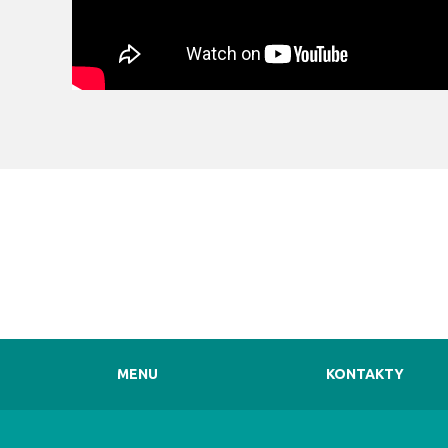
MENU
KONTAKTY