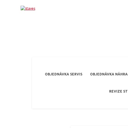
OBJEDNÁVKA SERVIS
OBJEDNÁVKA NÁHRAD
REVIZE S