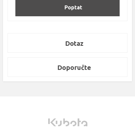
Poptat
Dotaz
Doporučte