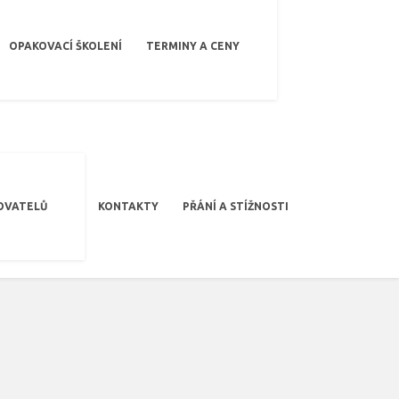
OPAKOVACÍ ŠKOLENÍ
TERMINY A CENY
OVATELŮ
KONTAKTY
PŘÁNÍ A STÍŽNOSTI