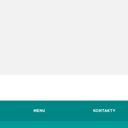
MENU
KONTAKTY