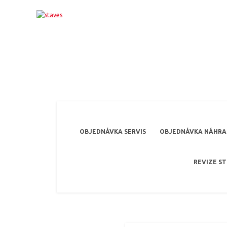
OBJEDNÁVKA SERVIS
OBJEDNÁVKA NÁHRAD
REVIZE S