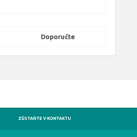
Doporučte
ZŮSTAŇTE V KONTAKTU