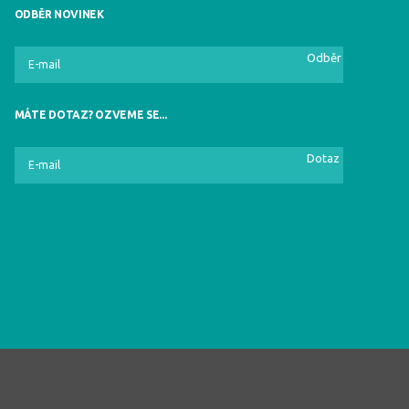
ODBĚR NOVINEK
Odběr
MÁTE DOTAZ? OZVEME SE...
Dotaz