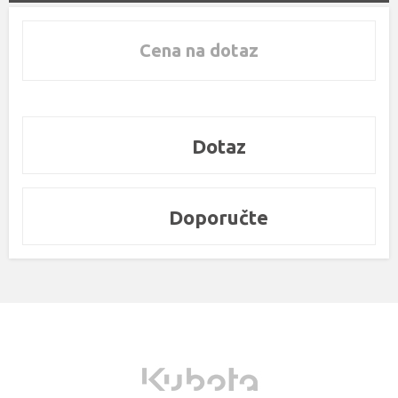
Cena na dotaz
Dotaz
Doporučte