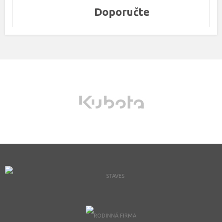
Doporučte