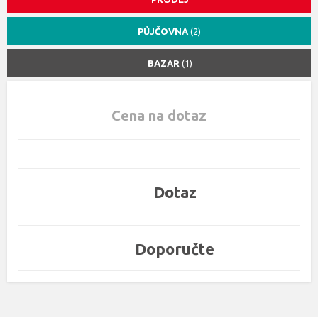
PŮJČOVNA
(2)
BAZAR
(1)
Cena na dotaz
Dotaz
Doporučte