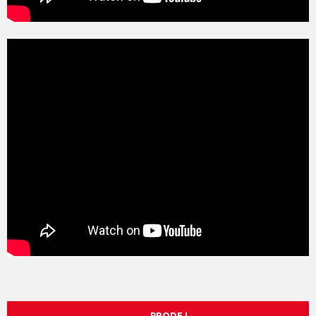
PRODEJ