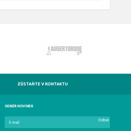
ZŮSTAŇTE V KONTAKTU
ODBĚR NOVINEK
Odběr