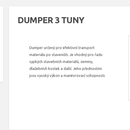
DUMPER 3 TUNY
Dumper určený pro efektivní transport
materiálu po staveništi. Je vhodný pro řadu
sypkých stavebních materiálů, zeminy,
dlažebních kostek a další. Jeho přednostmi
jsou vysoký výkon a manévrovací schopnosti.