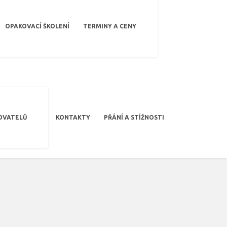
OPAKOVACÍ ŠKOLENÍ
TERMINY A CENY
OVATELŮ
KONTAKTY
PŘÁNÍ A STÍŽNOSTI