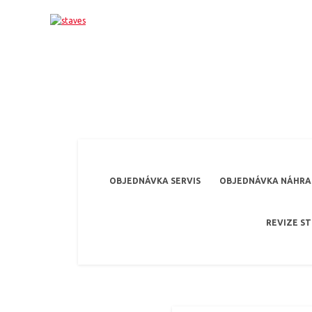
OBJEDNÁVKA SERVIS
OBJEDNÁVKA NÁHRAD
REVIZE S