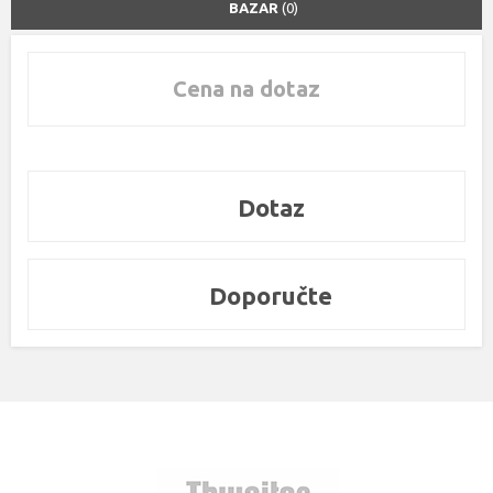
BAZAR
(0)
Cena na dotaz
Dotaz
Doporučte