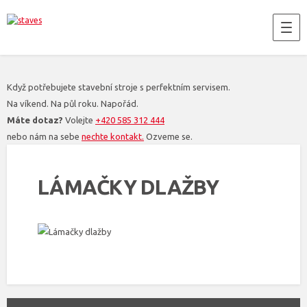
Když potřebujete stavební stroje s perfektním servisem.
Na víkend. Na půl roku. Napořád.
Máte dotaz?
Volejte
+420 585 312 444
nebo nám na sebe
nechte kontakt.
Ozveme se.
LÁMAČKY DLAŽBY