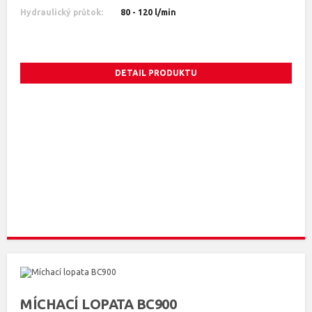
Hydraulický průtok:
80 - 120 l/min
DETAIL PRODUKTU
MÍCHACÍ LOPATA BC900