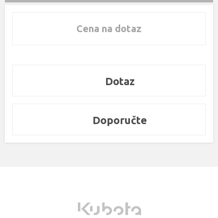
Cena na dotaz
Dotaz
Doporučte