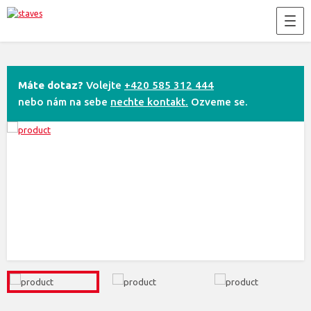
Máte dotaz?
Volejte
+420 585 312 444
nebo nám na sebe
nechte kontakt.
Ozveme se.