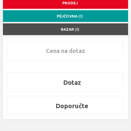
PRODEJ
PŮJČOVNA
(0)
BAZAR
(0)
Cena na dotaz
Dotaz
Doporučte