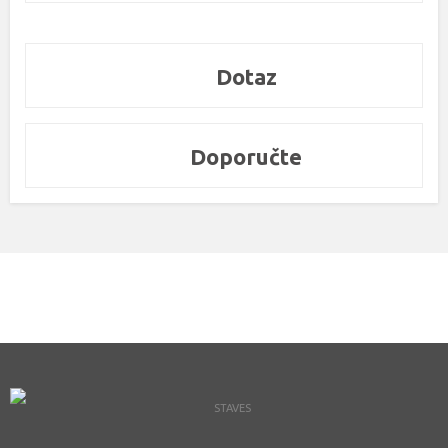
Dotaz
Doporučte