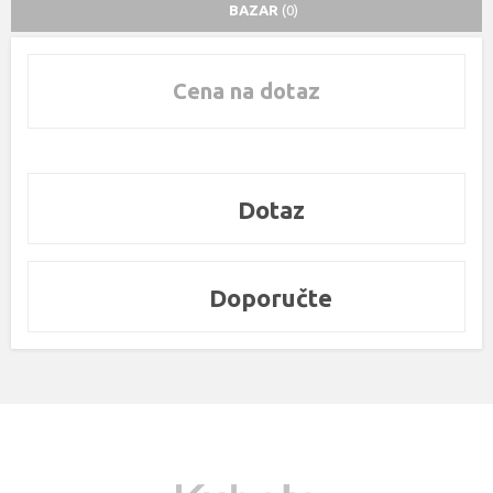
BAZAR
(0)
Cena na dotaz
Dotaz
Doporučte