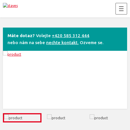
Máte dotaz?
Volejte
+420 585 312 444
nebo nám na sebe
nechte kontakt.
Ozveme se.