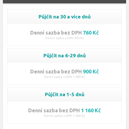
Půjčit na 30 a více dnů
Denní sazba bez DPH
760 Kč
Denní sazba s DPH 920 Kč
Půjčit na 6-29 dnů
Denní sazba bez DPH
900 Kč
Denní sazba s DPH 1 089 Kč
Půjčit na 1-5 dnů
Denní sazba bez DPH
1 160 Kč
Denní sazba s DPH 1 404 Kč