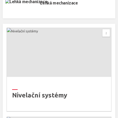
Lehká mechanizace
2
Nivelační systémy