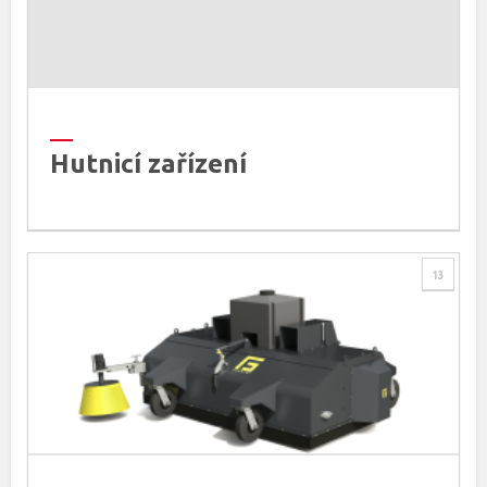
Hutnicí zařízení
13