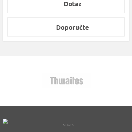
Dotaz
Doporučte