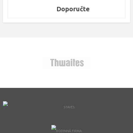
Doporučte