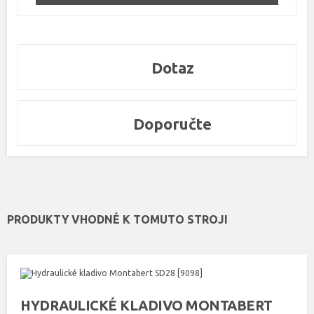
Dotaz
Doporučte
PRODUKTY VHODNÉ K TOMUTO STROJI
HYDRAULICKÉ KLADIVO MONTABERT