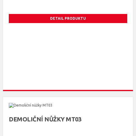
DETAIL PRODUKTU
DEMOLIČNÍ NŮŽKY MT03