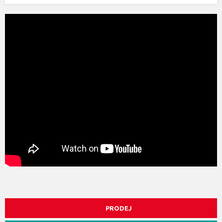
PRODEJ