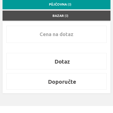
PŮJČOVNA
(0)
BAZAR
(0)
Cena na dotaz
Dotaz
Doporučte