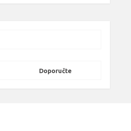
Doporučte