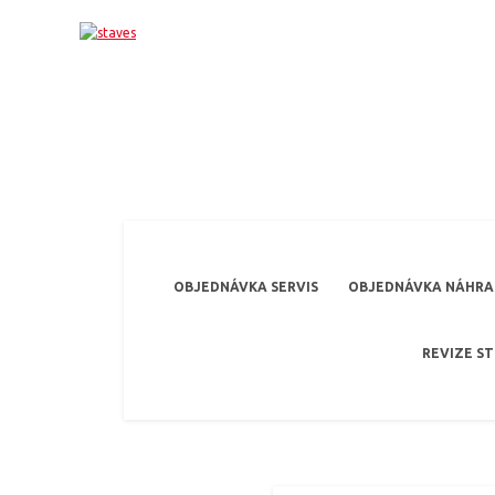
OBJEDNÁVKA SERVIS
OBJEDNÁVKA NÁHRAD
REVIZE S