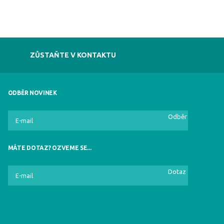
ZŮSTAŇTE V KONTAKTU
ODBĚR NOVINEK
Odběr
MÁTE DOTAZ? OZVEME SE...
Dotaz