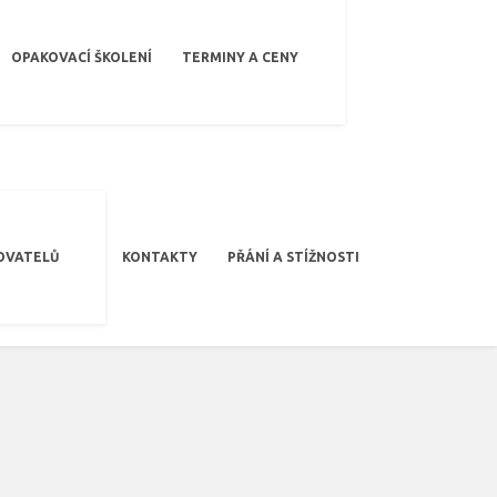
OPAKOVACÍ ŠKOLENÍ
TERMINY A CENY
OVATELŮ
KONTAKTY
PŘÁNÍ A STÍŽNOSTI