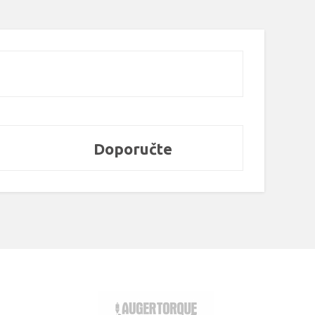
Doporučte