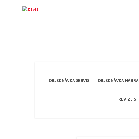
OBJEDNÁVKA SERVIS
OBJEDNÁVKA NÁHRAD
REVIZE S