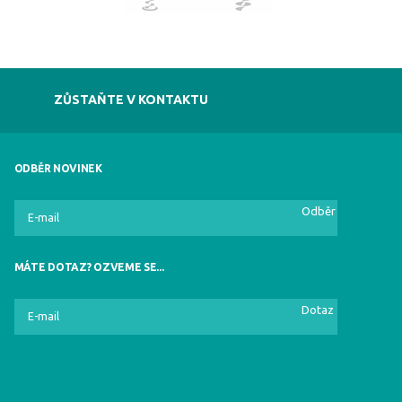
ZŮSTAŇTE V KONTAKTU
ODBĚR NOVINEK
Odběr
MÁTE DOTAZ? OZVEME SE...
Dotaz