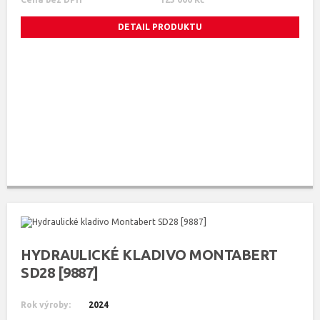
DETAIL PRODUKTU
HYDRAULICKÉ KLADIVO MONTABERT
SD28 [9887]
Rok výroby:
2024