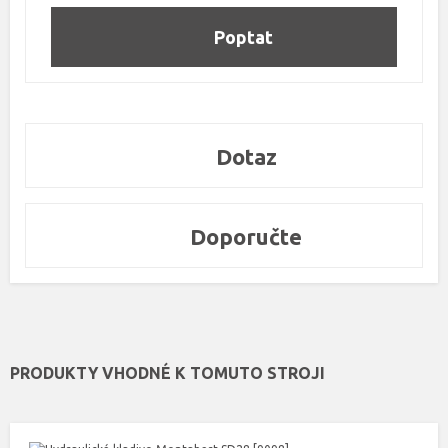
Poptat
Dotaz
Doporučte
PRODUKTY VHODNÉ K TOMUTO STROJI