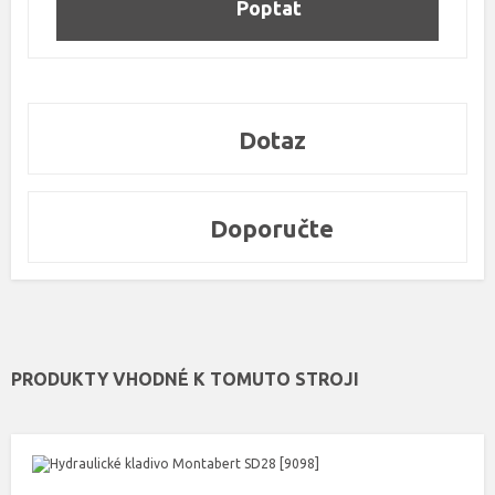
Poptat
Dotaz
Doporučte
PRODUKTY VHODNÉ K TOMUTO STROJI