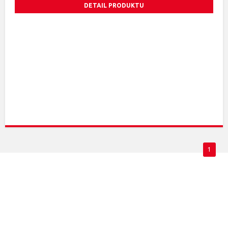
DETAIL PRODUKTU
1